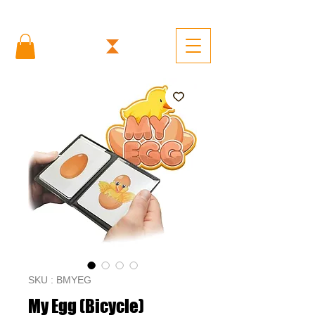
SKU : BMYEG
My Egg (Bicycle)