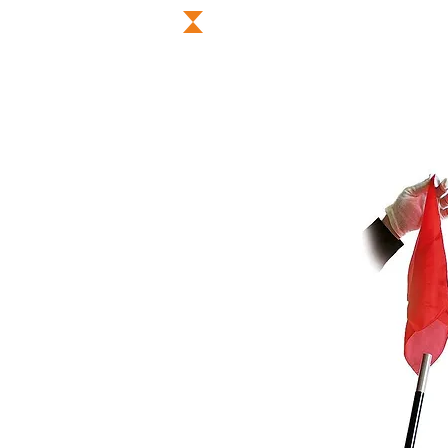
MAGASIN DE MAGIE
CONTAC