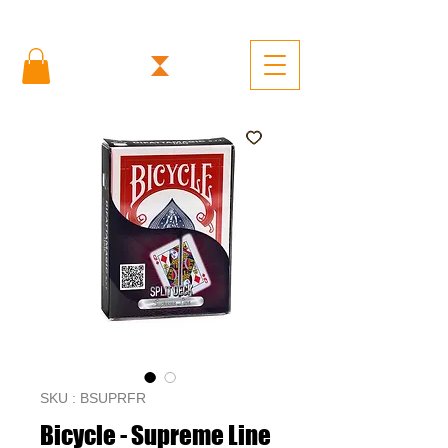
SKU : BSUPRFR
Bicycle - Supreme Line